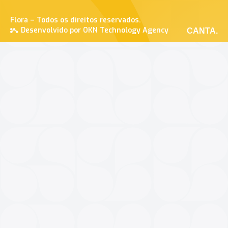
Flora – Todos os direitos reservados.
Desenvolvido por OKN Technology Agency
CANTA.