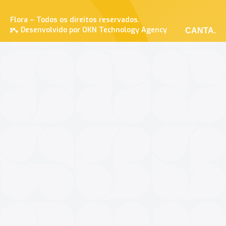
Flora – Todos os direitos reservados.
Desenvolvido por OKN Technology Agency
CANTA.