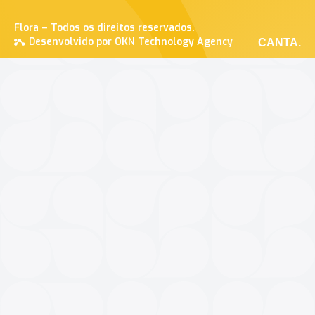
Flora – Todos os direitos reservados.
Desenvolvido por OKN Technology Agency
CANTA.