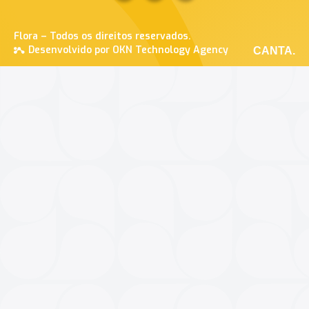
Flora – Todos os direitos reservados.
Desenvolvido por OKN Technology Agency
CANTA.