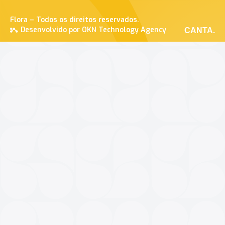
Flora – Todos os direitos reservados.
Desenvolvido por OKN Technology Agency
CANTA.