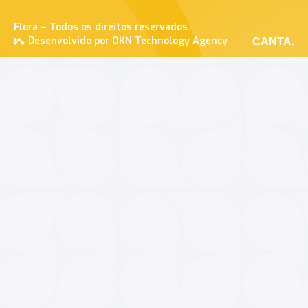
Flora – Todos os direitos reservados.
Desenvolvido por OKN Technology Agency
CANTA.