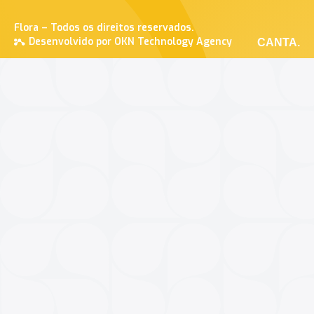
Flora – Todos os direitos reservados.
Desenvolvido por OKN Technology Agency
CANTA.