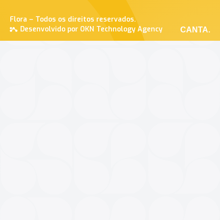
Flora – Todos os direitos reservados.
Desenvolvido por OKN Technology Agency
CANTA.