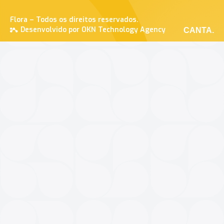
Flora – Todos os direitos reservados.
Desenvolvido por OKN Technology Agency
CANTA.