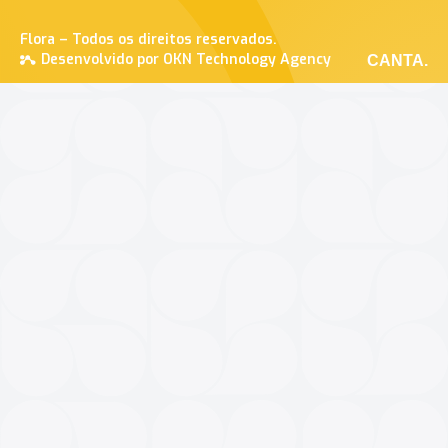
Flora – Todos os direitos reservados.
Desenvolvido por OKN Technology Agency
CANTA.