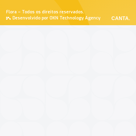
Flora – Todos os direitos reservados.
Desenvolvido por OKN Technology Agency
CANTA.