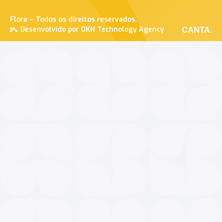
Flora – Todos os direitos reservados.
Desenvolvido por OKN Technology Agency
CANTA.