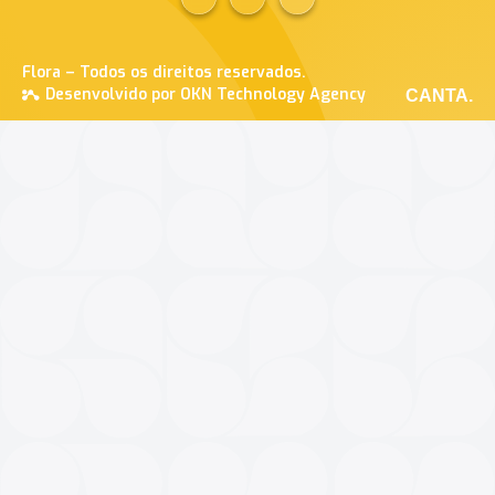
Flora – Todos os direitos reservados.
Desenvolvido por OKN Technology Agency
CANTA.