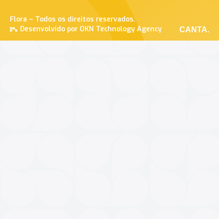
Flora – Todos os direitos reservados.
Desenvolvido por OKN Technology Agency
CANTA.