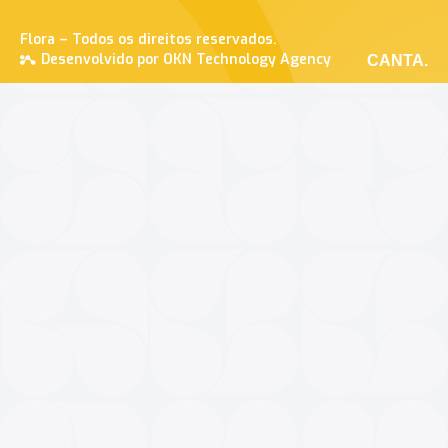
Flora – Todos os direitos reservados.
Desenvolvido por OKN Technology Agency
CANTA.