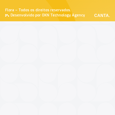
Flora – Todos os direitos reservados.
Desenvolvido por OKN Technology Agency
CANTA.