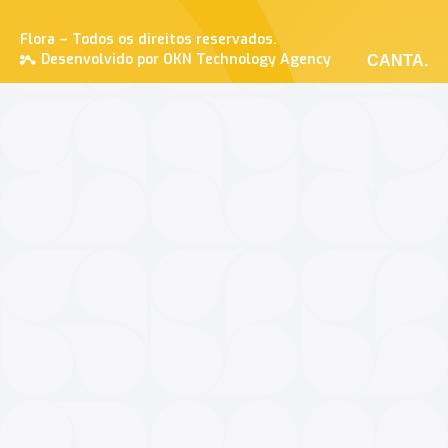
Flora – Todos os direitos reservados.
Desenvolvido por OKN Technology Agency
CANTA.