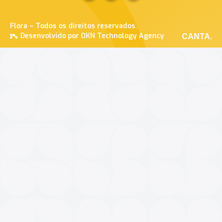
Flora – Todos os direitos reservados.
Desenvolvido por OKN Technology Agency
CANTA.