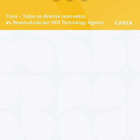
Flora – Todos os direitos reservados.
Desenvolvido por OKN Technology Agency
CANTA.