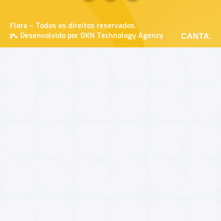
Flora – Todos os direitos reservados.
Desenvolvido por OKN Technology Agency
CANTA.