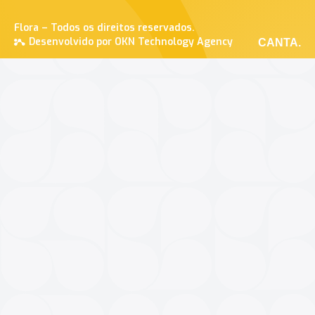
Flora – Todos os direitos reservados.
Desenvolvido por OKN Technology Agency
CANTA.