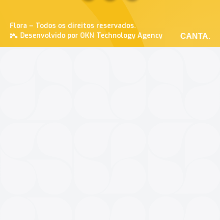
Flora – Todos os direitos reservados.
Desenvolvido por OKN Technology Agency
CANTA.