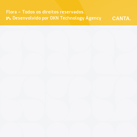
Flora – Todos os direitos reservados.
Desenvolvido por OKN Technology Agency
CANTA.