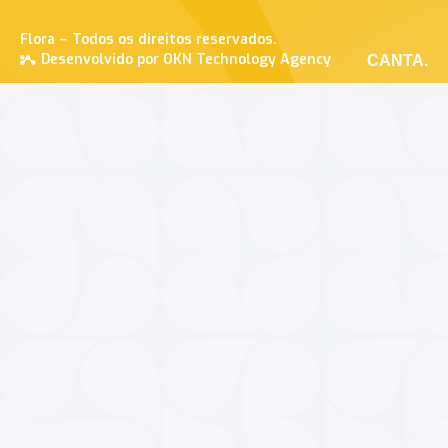
Flora – Todos os direitos reservados.
Desenvolvido por OKN Technology Agency
CANTA.