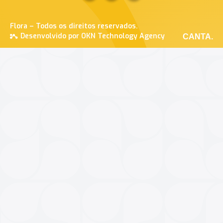
Flora – Todos os direitos reservados.
Desenvolvido por OKN Technology Agency
CANTA.