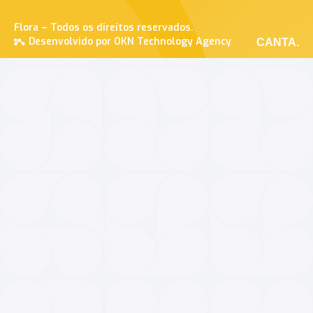
Flora – Todos os direitos reservados.
Desenvolvido por OKN Technology Agency
CANTA.