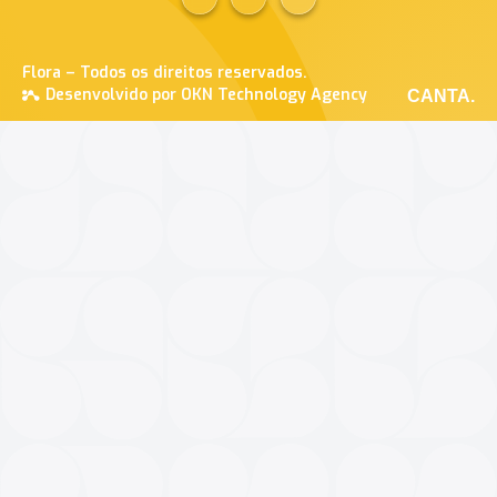
Flora – Todos os direitos reservados.
Desenvolvido por OKN Technology Agency
CANTA.