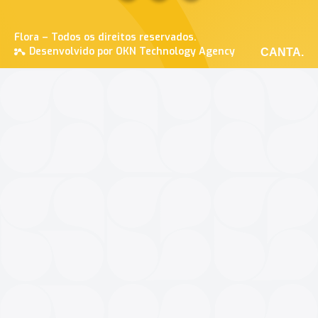
Flora – Todos os direitos reservados.
Desenvolvido por OKN Technology Agency
CANTA.