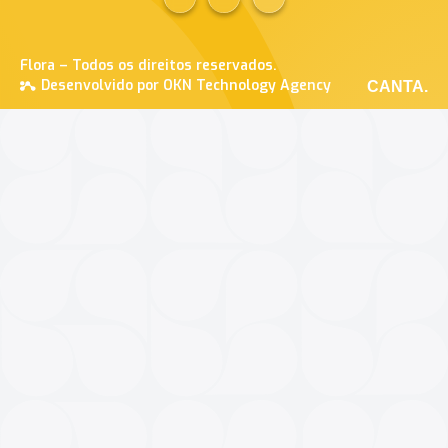
Flora – Todos os direitos reservados.
Desenvolvido por OKN Technology Agency
CANTA.