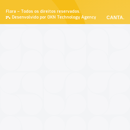
Flora – Todos os direitos reservados.
Desenvolvido por OKN Technology Agency
CANTA.