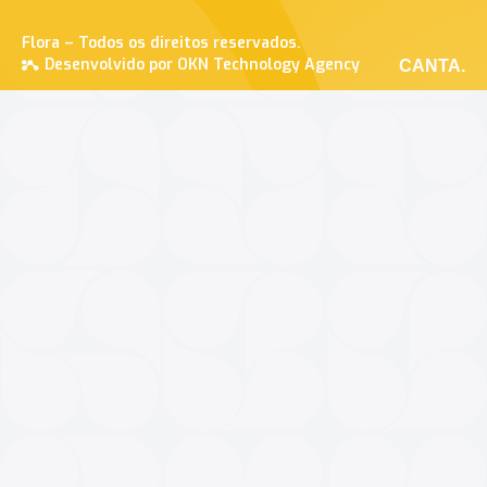
Flora – Todos os direitos reservados.
Desenvolvido por OKN Technology Agency
CANTA.