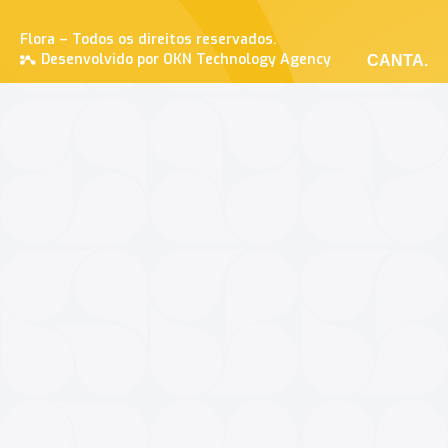
Flora – Todos os direitos reservados.
Desenvolvido por OKN Technology Agency
CANTA.