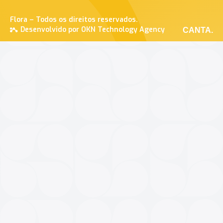
Flora – Todos os direitos reservados.
Desenvolvido por OKN Technology Agency
CANTA.