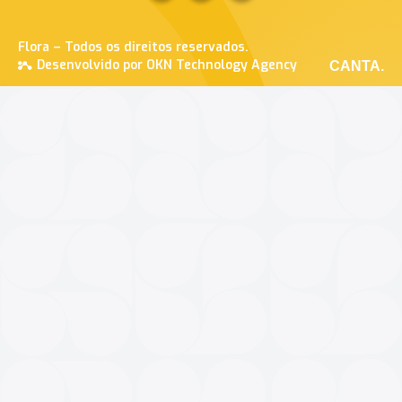
Flora – Todos os direitos reservados.
Desenvolvido por OKN Technology Agency
CANTA.