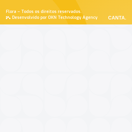
Flora – Todos os direitos reservados.
Desenvolvido por OKN Technology Agency
CANTA.