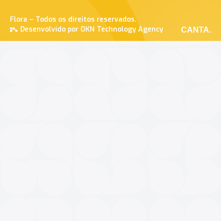
Flora – Todos os direitos reservados.
Desenvolvido por OKN Technology Agency
CANTA.