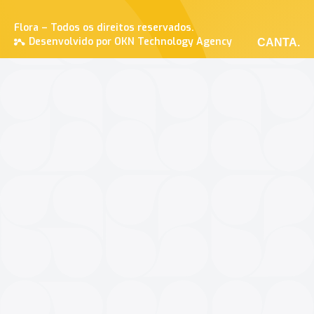
Flora – Todos os direitos reservados.
Desenvolvido por OKN Technology Agency
CANTA.