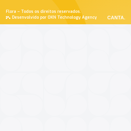
Flora – Todos os direitos reservados.
Desenvolvido por OKN Technology Agency
CANTA.