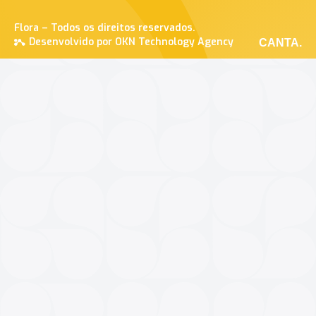
Flora – Todos os direitos reservados.
Desenvolvido por OKN Technology Agency
CANTA.